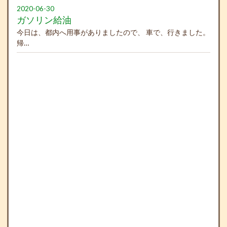
2020-06-30
ガソリン給油
今日は、都内へ用事がありましたので、 車で、行きました。
帰…