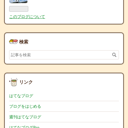
ログ
Pro
このブログについて
検索
リンク
はてなブログ
ブログをはじめる
週刊はてなブログ
はてなブログPro