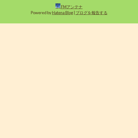
FMアンテナ
Powered by
Hatena Blog
|
ブログを報告する