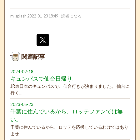
m_splash
2022-01-23 18:49
読者になる
関連記事
2024-02-18
キュンパスで仙台日帰り。
JR東日本のキュンパスで、仙台行きが決まりました。 仙台に
行く…
2023-05-23
千葉に住んでいるから、ロッテファンでは無
い。
千葉に住んでいるから、ロッテを応援しているわけではあり
ませ…