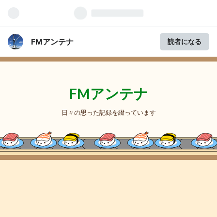
FMアンテナ
読者になる
FMアンテナ
日々の思った記録を綴っています