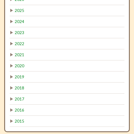
▶
2025
▶
2024
▶
2023
▶
2022
▶
2021
▶
2020
▶
2019
▶
2018
▶
2017
▶
2016
▶
2015