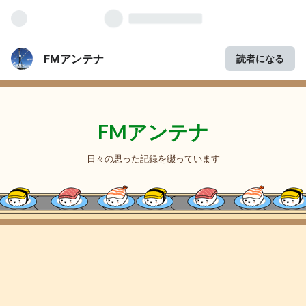
FMアンテナ
読者になる
FMアンテナ
日々の思った記録を綴っています