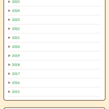
▶
2025
▶
2024
▶
2023
▶
2022
▶
2021
▶
2020
▶
2019
▶
2018
▶
2017
▶
2016
▶
2015