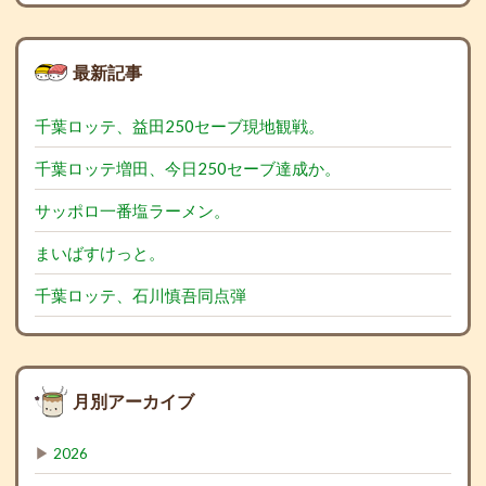
最新記事
千葉ロッテ、益田250セーブ現地観戦。
千葉ロッテ増田、今日250セーブ達成か。
サッポロ一番塩ラーメン。
まいばすけっと。
千葉ロッテ、石川慎吾同点弾
月別アーカイブ
▶
2026