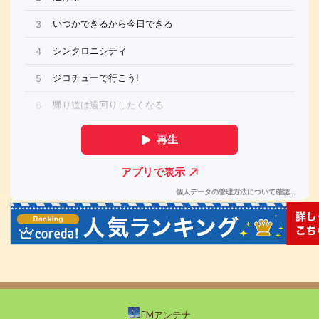
FMアンテナ