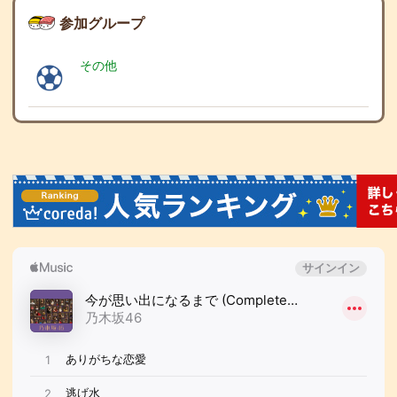
参加グループ
その他