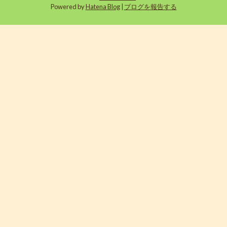
Powered by
Hatena Blog
|
ブログを報告する