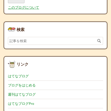
Pro
このブログについて
検索
リンク
はてなブログ
ブログをはじめる
週刊はてなブログ
はてなブログPro