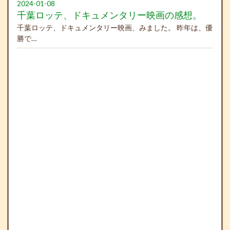
2024-01-08
千葉ロッテ、ドキュメンタリー映画の感想。
千葉ロッテ、ドキュメンタリー映画、みました。 昨年は、優
勝で…