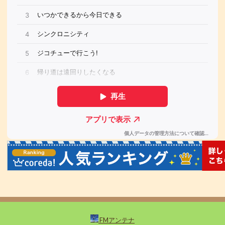
FMアンテナ