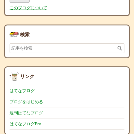
Pro
このブログについて
検索
リンク
はてなブログ
ブログをはじめる
週刊はてなブログ
はてなブログPro