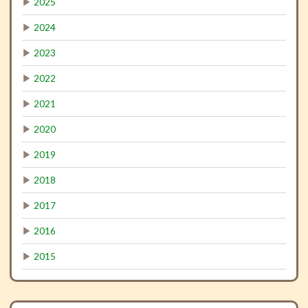
▶
2025
▶
2024
▶
2023
▶
2022
▶
2021
▶
2020
▶
2019
▶
2018
▶
2017
▶
2016
▶
2015