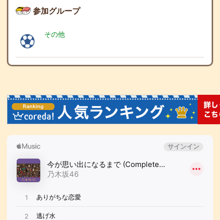
参加グループ
その他