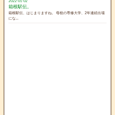
2022-01-02
箱根駅伝。
箱根駅伝、はじまりますね。 母校の専修大学、2年連続出場
にな…