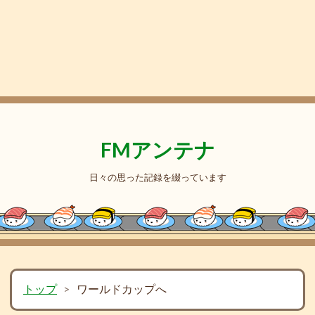
FMアンテナ
日々の思った記録を綴っています
トップ
>
ワールドカップへ