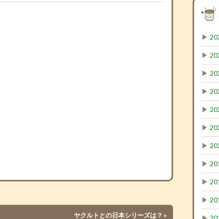
▶
20
▶
20
▶
20
▶
20
▶
20
▶
20
▶
20
▶
20
▶
20
▶
20
ヤクルトとの日本シリーズは？
»
▶
20