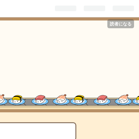
読者になる