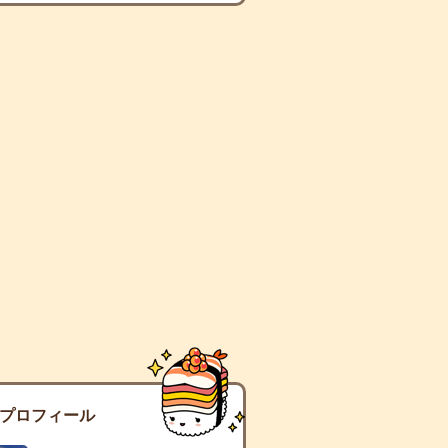
プロフィール