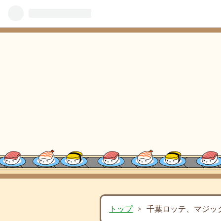
トップ
>
千葉ロッテ、マジッ