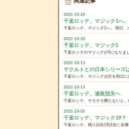
関連記事
2021-10-24
千葉ロッテ、マジック1へ。
千葉ロッテ、マジック1へ。 明日、
2021-10-20
千葉ロッテ、マジック5
千葉ロッテのマジックが5になりまし
2021-10-13
ヤクルトとの日本シリーズ
千葉ロッテ、マジック点灯を明日に
2021-10-13
千葉ロッテ、連敗脱失へ
千葉ロッテ、そろそろ勝たないと、
2021-10-03
千葉ロッテ、マジック19？
千葉ロッテ、残り試合19試合に全勝