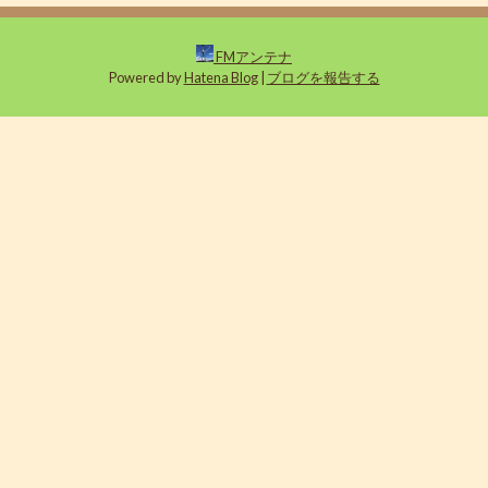
FMアンテナ
Powered by
Hatena Blog
|
ブログを報告する