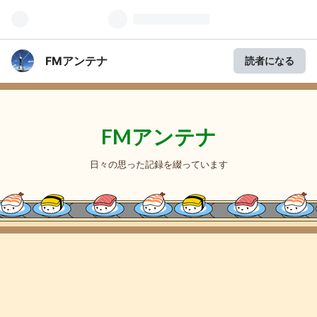
FMアンテナ
読者になる
FMアンテナ
日々の思った記録を綴っています