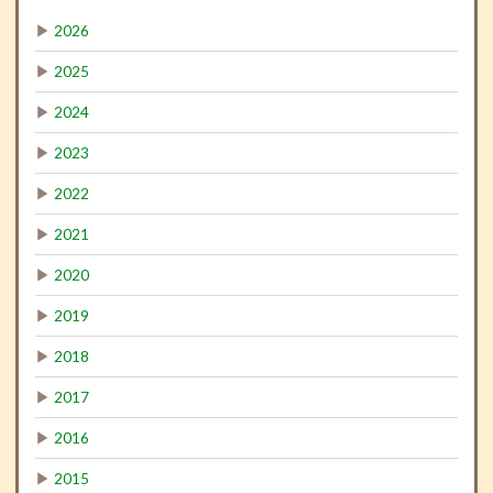
▶
2026
▶
2025
▶
2024
▶
2023
▶
2022
▶
2021
▶
2020
▶
2019
▶
2018
▶
2017
▶
2016
▶
2015